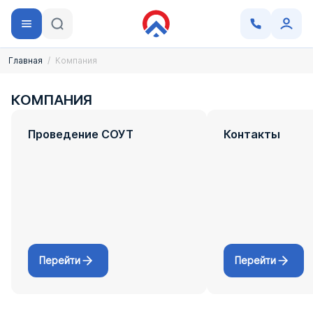
Главная
Компания
КОМПАНИЯ
Проведение СОУТ
Контакты
Перейти
Перейти