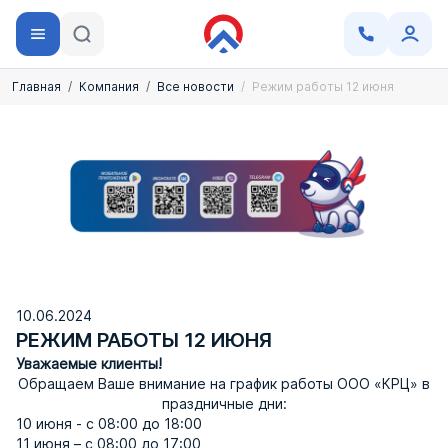
Главная
Компания
Все новости
Режим работы 12 июня
10.06.2024
РЕЖИМ РАБОТЫ 12 ИЮНЯ
Уважаемые клиенты!
Обращаем Ваше внимание на график работы ООО «КРЦ» в
праздничные дни:
10 июня - с 08:00 до 18:00
11 июня – с 08:00 до 17:00