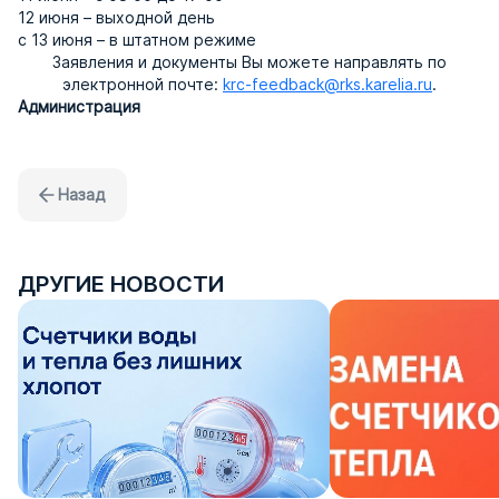
12 июня – выходной день
с 13 июня – в штатном режиме
Заявления и документы Вы можете направлять по
электронной почте:
krc-feedback@rks.karelia.ru
.
Администрация
Назад
ДРУГИЕ НОВОСТИ